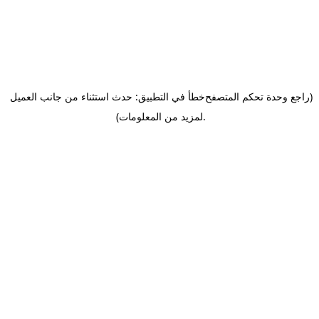
(راجع وحدة تحكم المتصفح
خطأ في التطبيق: حدث استثناء من جانب العميل
.
لمزيد من المعلومات)