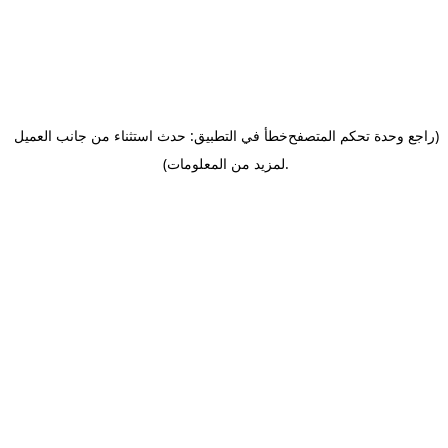
(راجع وحدة تحكم المتصفح
خطأ في التطبيق: حدث استثناء من جانب العميل
.
لمزيد من المعلومات)