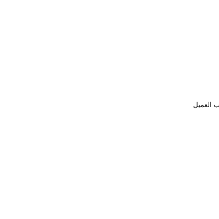
ب العميل