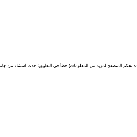
ة تحكم المتصفح لمزيد من المعلومات)
خطأ في التطبيق: حدث استثناء من جان