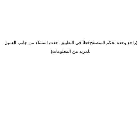
(راجع وحدة تحكم المتصفح
خطأ في التطبيق: حدث استثناء من جانب العميل
.
لمزيد من المعلومات)