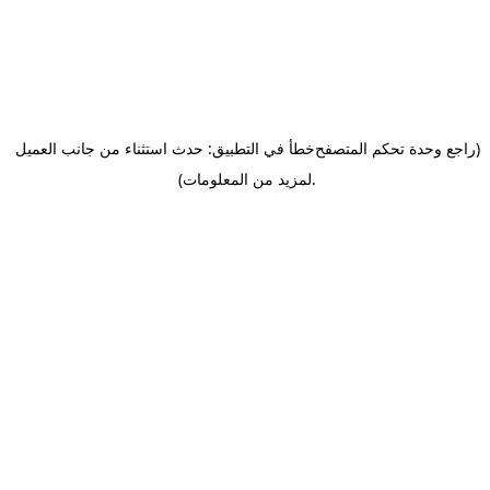
(راجع وحدة تحكم المتصفح
خطأ في التطبيق: حدث استثناء من جانب العميل
.
لمزيد من المعلومات)