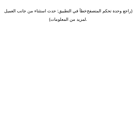
(راجع وحدة تحكم المتصفح
خطأ في التطبيق: حدث استثناء من جانب العميل
.
لمزيد من المعلومات)