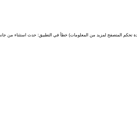
ة تحكم المتصفح لمزيد من المعلومات)
خطأ في التطبيق: حدث استثناء من جان