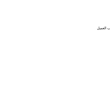
ب العميل