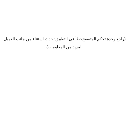
(راجع وحدة تحكم المتصفح
خطأ في التطبيق: حدث استثناء من جانب العميل
.
لمزيد من المعلومات)