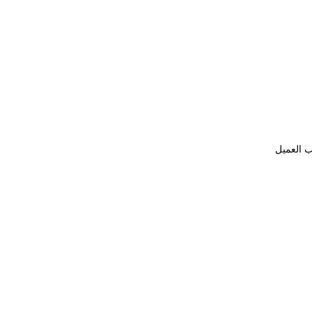
ب العميل