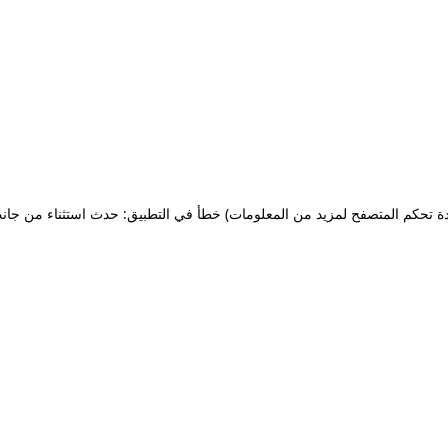
ة تحكم المتصفح لمزيد من المعلومات)
خطأ في التطبيق: حدث استثناء من جان