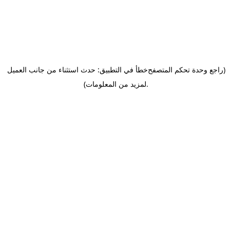
(راجع وحدة تحكم المتصفح
خطأ في التطبيق: حدث استثناء من جانب العميل
.
لمزيد من المعلومات)