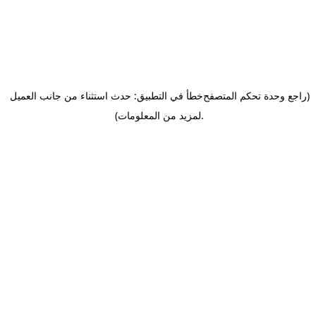
(راجع وحدة تحكم المتصفح
خطأ في التطبيق: حدث استثناء من جانب العميل
.
لمزيد من المعلومات)