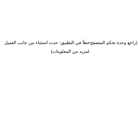
(راجع وحدة تحكم المتصفح
خطأ في التطبيق: حدث استثناء من جانب العميل
.
لمزيد من المعلومات)