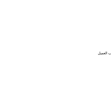
ب العميل