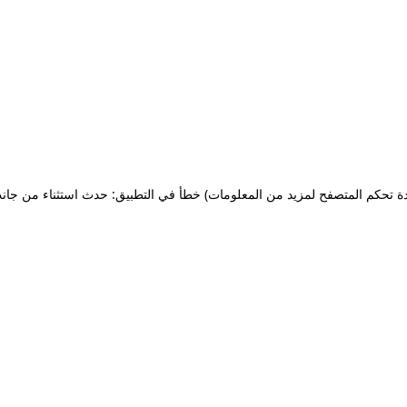
ة تحكم المتصفح لمزيد من المعلومات)
خطأ في التطبيق: حدث استثناء من جان