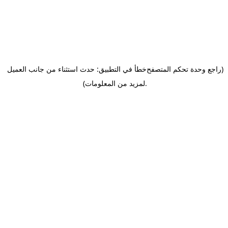
(راجع وحدة تحكم المتصفح
خطأ في التطبيق: حدث استثناء من جانب العميل
.
لمزيد من المعلومات)