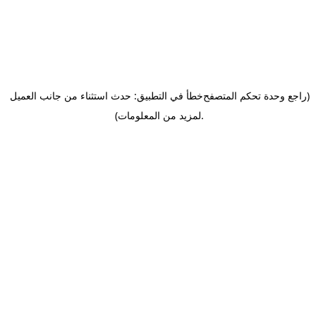
(راجع وحدة تحكم المتصفح
خطأ في التطبيق: حدث استثناء من جانب العميل
.
لمزيد من المعلومات)