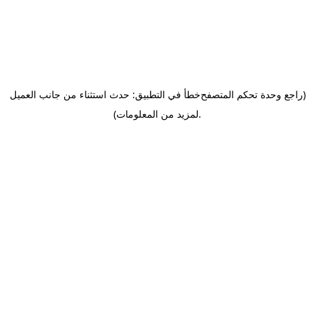
(راجع وحدة تحكم المتصفح
خطأ في التطبيق: حدث استثناء من جانب العميل
.
لمزيد من المعلومات)