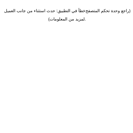
(راجع وحدة تحكم المتصفح
خطأ في التطبيق: حدث استثناء من جانب العميل
.
لمزيد من المعلومات)