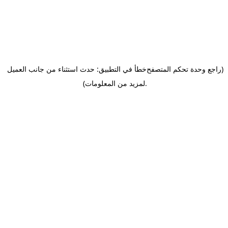
(راجع وحدة تحكم المتصفح
خطأ في التطبيق: حدث استثناء من جانب العميل
.
لمزيد من المعلومات)