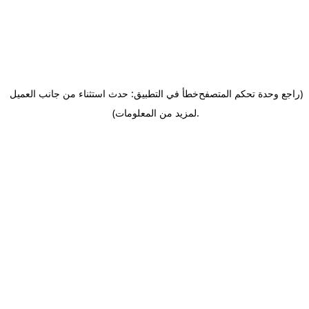
(راجع وحدة تحكم المتصفح
خطأ في التطبيق: حدث استثناء من جانب العميل
.
لمزيد من المعلومات)