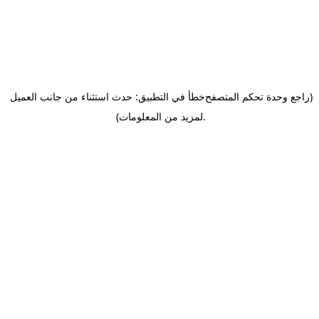
(راجع وحدة تحكم المتصفح
خطأ في التطبيق: حدث استثناء من جانب العميل
.
لمزيد من المعلومات)