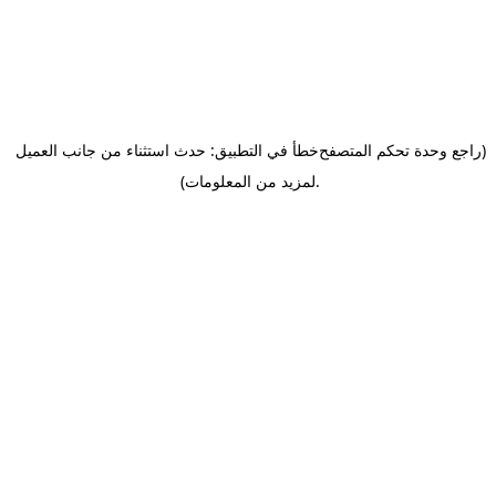
(راجع وحدة تحكم المتصفح
خطأ في التطبيق: حدث استثناء من جانب العميل
.
لمزيد من المعلومات)