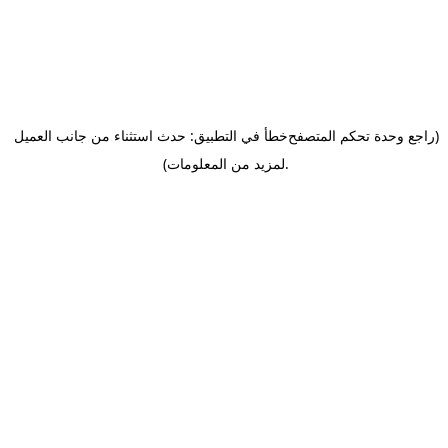
(راجع وحدة تحكم المتصفح
خطأ في التطبيق: حدث استثناء من جانب العميل
.
لمزيد من المعلومات)