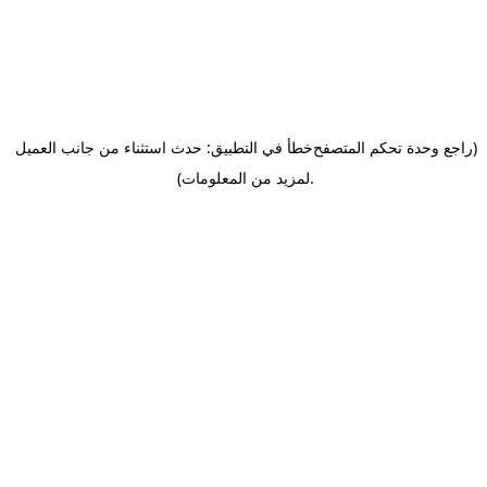
(راجع وحدة تحكم المتصفح
خطأ في التطبيق: حدث استثناء من جانب العميل
.
لمزيد من المعلومات)