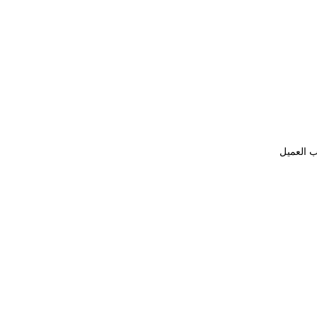
ب العميل