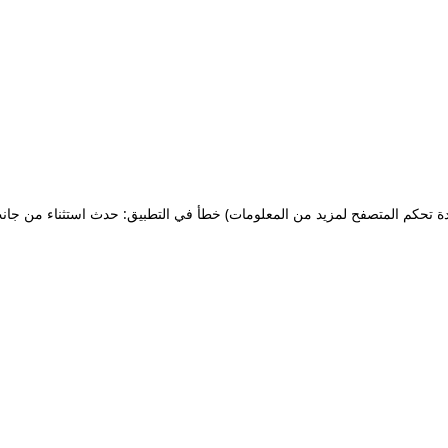
ة تحكم المتصفح لمزيد من المعلومات)
خطأ في التطبيق: حدث استثناء من جان