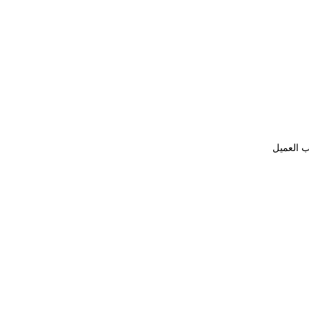
ب العميل