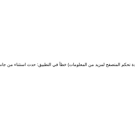
ة تحكم المتصفح لمزيد من المعلومات)
خطأ في التطبيق: حدث استثناء من جان