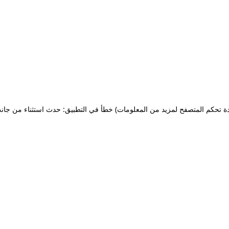
ة تحكم المتصفح لمزيد من المعلومات)
خطأ في التطبيق: حدث استثناء من جان