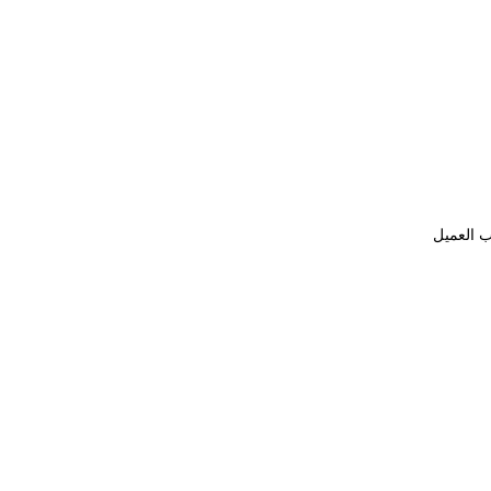
ب العميل