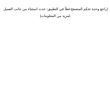
(راجع وحدة تحكم المتصفح
خطأ في التطبيق: حدث استثناء من جانب العميل
.
لمزيد من المعلومات)