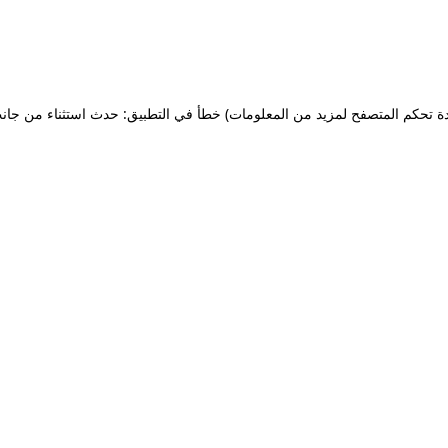
ة تحكم المتصفح لمزيد من المعلومات)
خطأ في التطبيق: حدث استثناء من جان