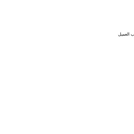
ب العميل