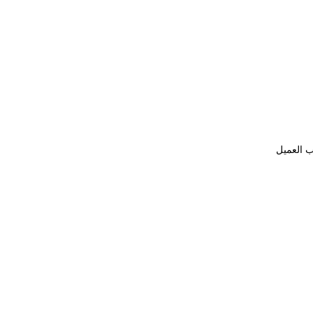
ب العميل