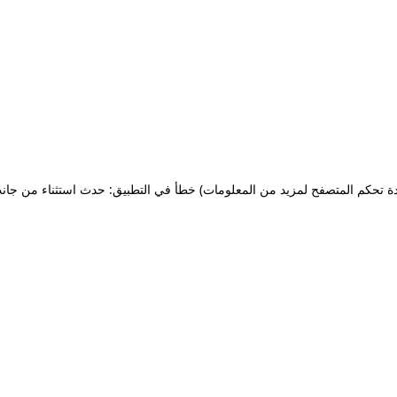
ة تحكم المتصفح لمزيد من المعلومات)
خطأ في التطبيق: حدث استثناء من جان