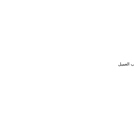
ب العميل