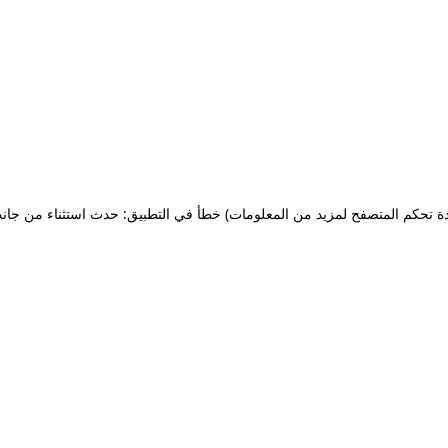
ة تحكم المتصفح لمزيد من المعلومات)
خطأ في التطبيق: حدث استثناء من جان