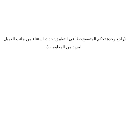
(راجع وحدة تحكم المتصفح
خطأ في التطبيق: حدث استثناء من جانب العميل
.
لمزيد من المعلومات)