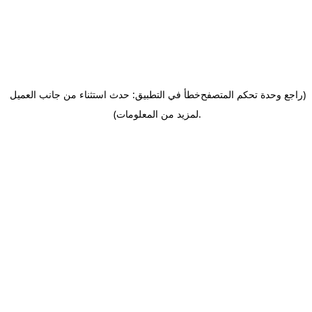
(راجع وحدة تحكم المتصفح
خطأ في التطبيق: حدث استثناء من جانب العميل
.
لمزيد من المعلومات)