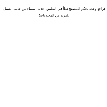
(راجع وحدة تحكم المتصفح
خطأ في التطبيق: حدث استثناء من جانب العميل
.
لمزيد من المعلومات)