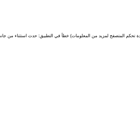
ة تحكم المتصفح لمزيد من المعلومات)
خطأ في التطبيق: حدث استثناء من جان