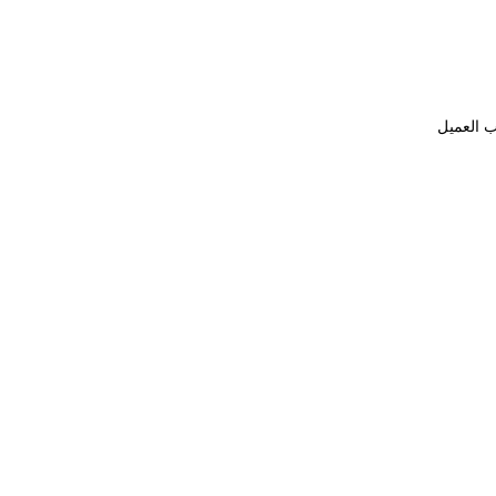
ب العميل