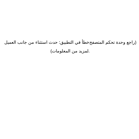
(راجع وحدة تحكم المتصفح
خطأ في التطبيق: حدث استثناء من جانب العميل
.
لمزيد من المعلومات)