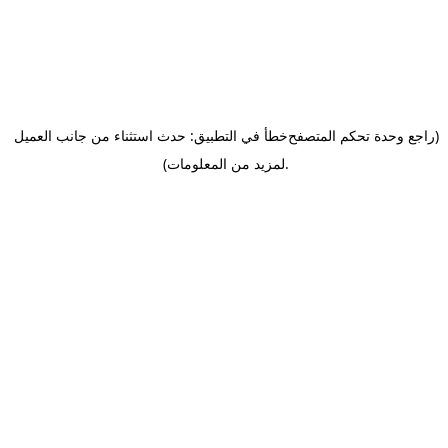
(راجع وحدة تحكم المتصفح
خطأ في التطبيق: حدث استثناء من جانب العميل
.
لمزيد من المعلومات)