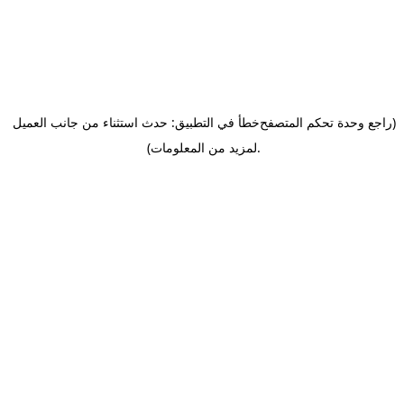
(راجع وحدة تحكم المتصفح
خطأ في التطبيق: حدث استثناء من جانب العميل
.
لمزيد من المعلومات)