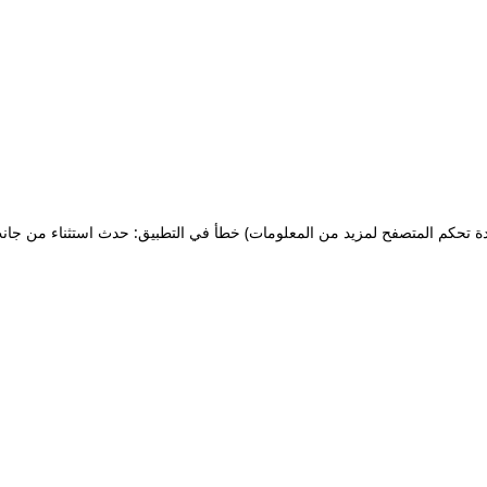
ة تحكم المتصفح لمزيد من المعلومات)
خطأ في التطبيق: حدث استثناء من جان