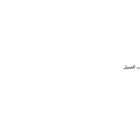
ب العميل