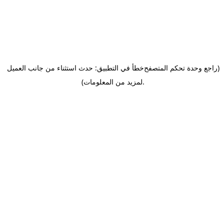
(راجع وحدة تحكم المتصفح
خطأ في التطبيق: حدث استثناء من جانب العميل
.
لمزيد من المعلومات)