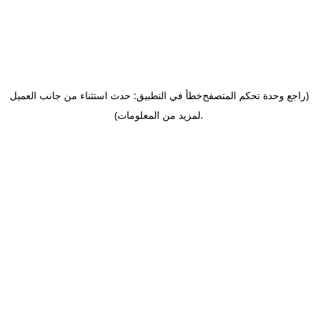
(راجع وحدة تحكم المتصفح
خطأ في التطبيق: حدث استثناء من جانب العميل
.
لمزيد من المعلومات)