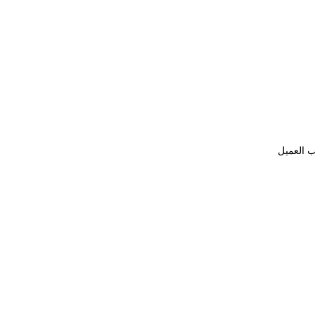
ب العميل