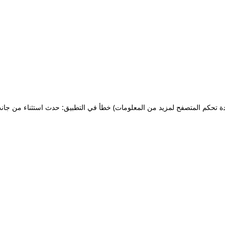
ة تحكم المتصفح لمزيد من المعلومات)
خطأ في التطبيق: حدث استثناء من جان