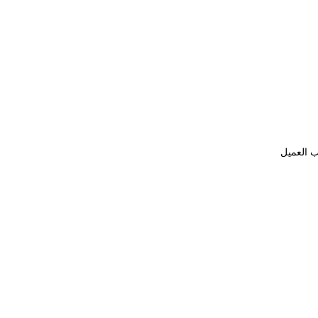
ب العميل