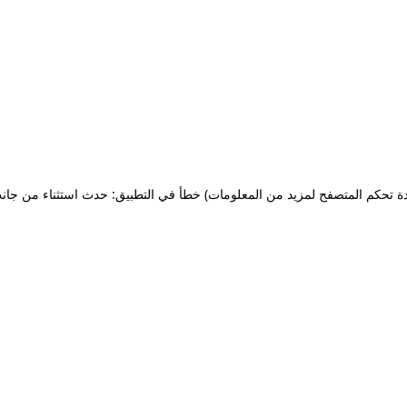
ة تحكم المتصفح لمزيد من المعلومات)
خطأ في التطبيق: حدث استثناء من جان