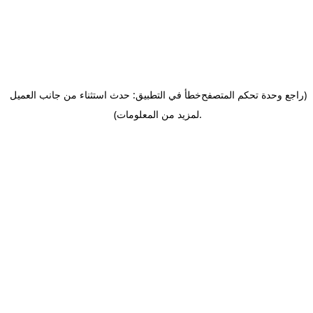
(راجع وحدة تحكم المتصفح
خطأ في التطبيق: حدث استثناء من جانب العميل
.
لمزيد من المعلومات)