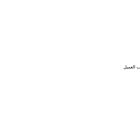
ب العميل