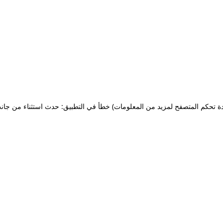
ة تحكم المتصفح لمزيد من المعلومات)
خطأ في التطبيق: حدث استثناء من جان