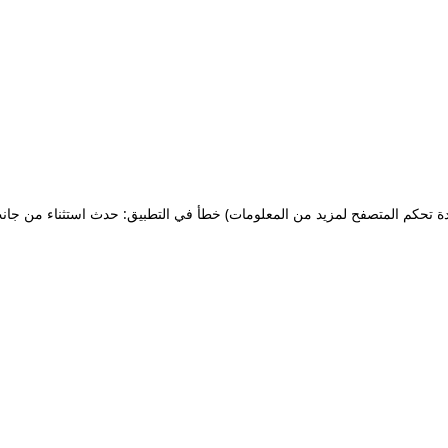
ة تحكم المتصفح لمزيد من المعلومات)
خطأ في التطبيق: حدث استثناء من جان