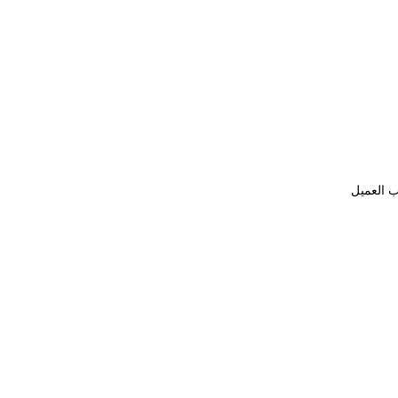
ب العميل