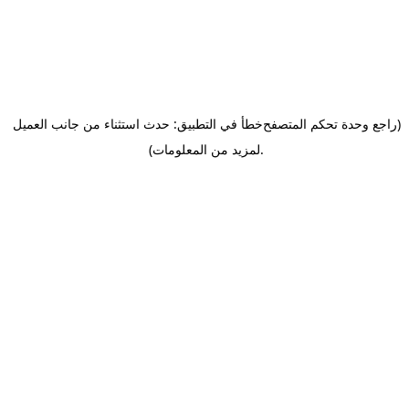
(راجع وحدة تحكم المتصفح
خطأ في التطبيق: حدث استثناء من جانب العميل
.
لمزيد من المعلومات)