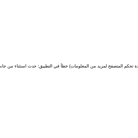
ة تحكم المتصفح لمزيد من المعلومات)
خطأ في التطبيق: حدث استثناء من جان