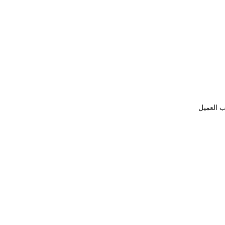
ب العميل