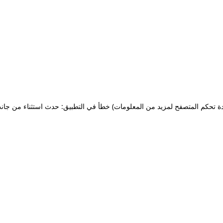
ة تحكم المتصفح لمزيد من المعلومات)
خطأ في التطبيق: حدث استثناء من جان