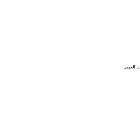
ب العميل