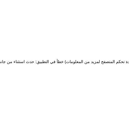
ة تحكم المتصفح لمزيد من المعلومات)
خطأ في التطبيق: حدث استثناء من جان