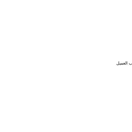
ب العميل