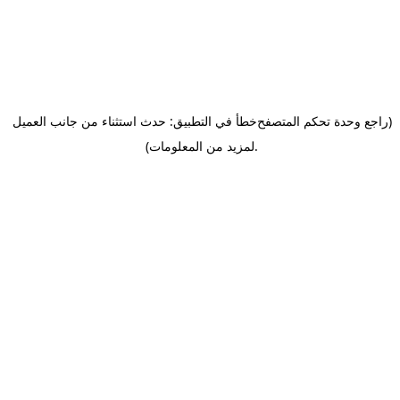
(راجع وحدة تحكم المتصفح
خطأ في التطبيق: حدث استثناء من جانب العميل
.
لمزيد من المعلومات)